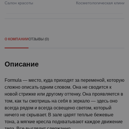
Салон красоты
Косметологическая клиника
О КОМПАНИИ
ОТЗЫВЫ (0)
Описание
Formula — место, куда приходят за переменой, которую
сложно описать одним словом. Она не сводится к
новой стрижке или другому оттенку. Она проявляется в
том, как ты смотришь на себя в зеркало — здесь оно
всегда рядом и всегда освещено светом, который
ничего не скрывает. В зале царят теплые бежевые
тона, а мягкие кресла подхватывают каждое движение
тела. Все выглядит сдержанно.