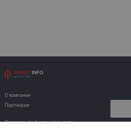
О компании
Партнерам
Политика конфиденциальности