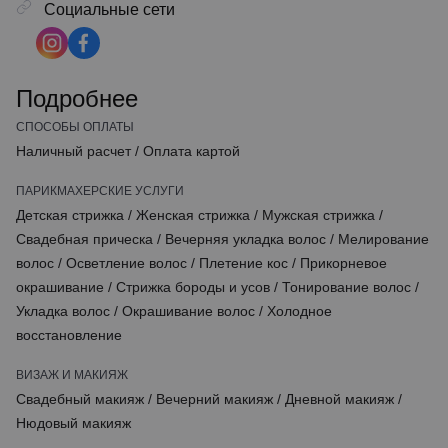
Социальные сети
Подробнее
СПОСОБЫ ОПЛАТЫ
Наличный расчет
/
Оплата картой
ПАРИКМАХЕРСКИЕ УСЛУГИ
Детская стрижка
/
Женская стрижка
/
Мужская стрижка
/
Свадебная прическа
/
Вечерняя укладка волос
/
Мелирование
волос
/
Осветление волос
/
Плетение кос
/
Прикорневое
окрашивание
/
Стрижка бороды и усов
/
Тонирование волос
/
Укладка волос
/
Окрашивание волос
/
Холодное
восстановление
ВИЗАЖ И МАКИЯЖ
Свадебный макияж
/
Вечерний макияж
/
Дневной макияж
/
Нюдовый макияж