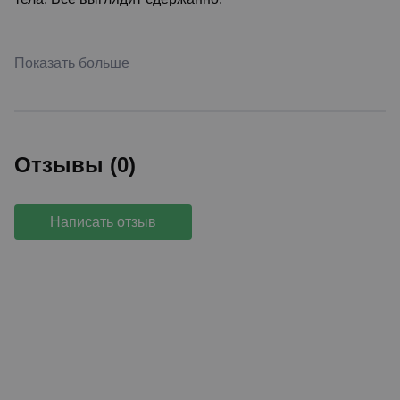
Показать больше
Отзывы (0)
Написать отзыв