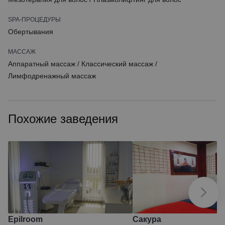
SPA-ПРОЦЕДУРЫ
Обертывания
МАССАЖ
Аппаратный массаж
/
Классический массаж
/
Лимфодренажный массаж
Похожие заведения
Epilroom
Сакура