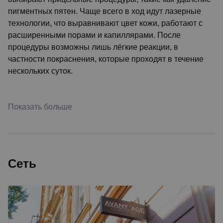
пигментных пятен. Чаще всего в ход идут лазерные
технологии, что выравнивают цвет кожи, работают с
расширенными порами и капиллярами. После
процедуры возможны лишь лёгкие реакции, в
частности покраснения, которые проходят в течение
нескольких суток.
Показать больше
Сеть