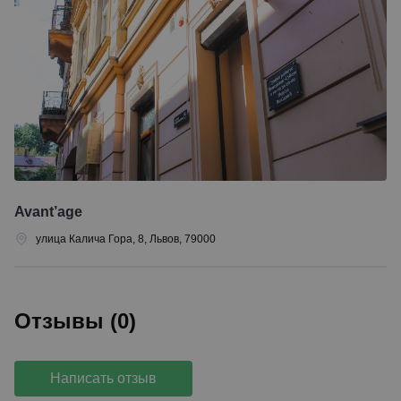
Avant’age
улица Калича Гора, 8, Львов, 79000
Отзывы (0)
Написать отзыв