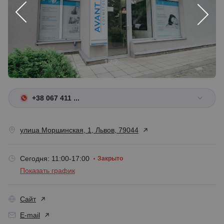
1 / 7
+38 067 411 ...
улица Моршинская, 1, Львов, 79044
Сегодня: 11:00-17:00
Закрыто
Показать график
Сайт
E-mail