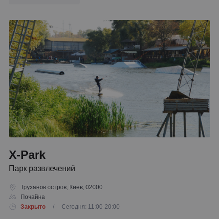
X-Park
Парк развлечений
Труханов остров, Киев, 02000
Почайна
Закрыто
/ Сегодня: 11:00-20:00