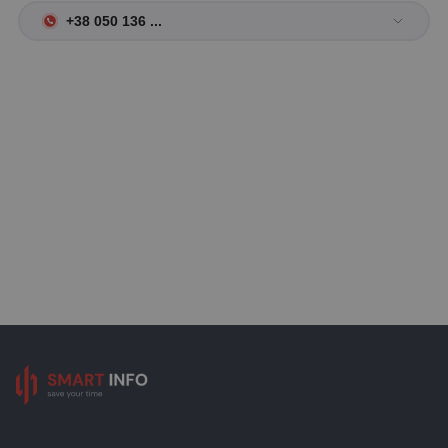
+38 050 136 ...