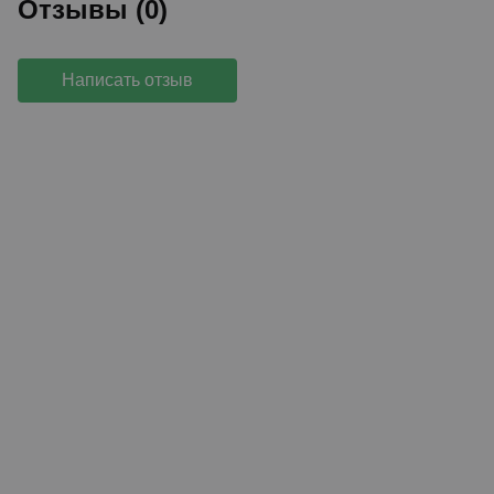
Отзывы (0)
Написать отзыв