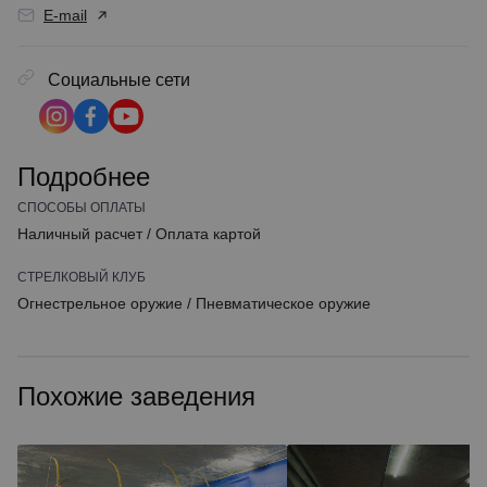
E-mail
Социальные сети
Подробнее
СПОСОБЫ ОПЛАТЫ
Наличный расчет
/
Оплата картой
СТРЕЛКОВЫЙ КЛУБ
Огнестрельное оружие
/
Пневматическое оружие
Похожие заведения