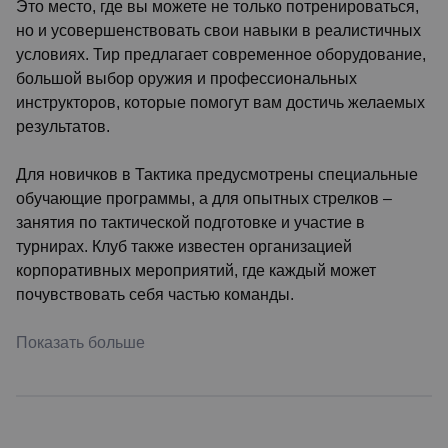
Это место, где вы можете не только потренироваться,
но и усовершенствовать свои навыки в реалистичных
условиях. Тир предлагает современное оборудование,
большой выбор оружия и профессиональных
инструкторов, которые помогут вам достичь желаемых
результатов.
Для новичков в Тактика предусмотрены специальные
обучающие программы, а для опытных стрелков –
занятия по тактической подготовке и участие в
турнирах. Клуб также известен организацией
корпоративных мероприятий, где каждый может
почувствовать себя частью команды.
Показать больше