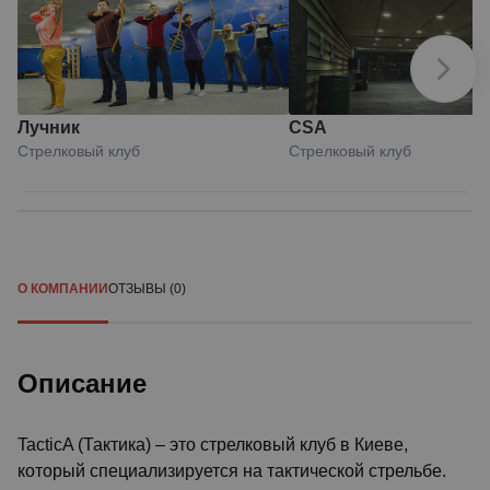
Лучник
CSA
Стрелковый клуб
Стрелковый клуб
О КОМПАНИИ
ОТЗЫВЫ (0)
Описание
TacticA (Тактика) – это стрелковый клуб в Киеве,
который специализируется на тактической стрельбе.