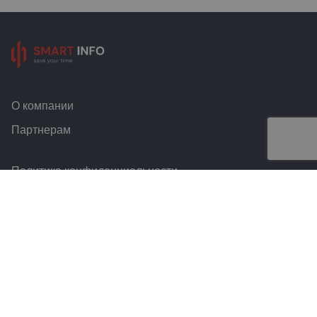
О компании
Партнерам
Политика конфиденциальности
Условия и правила
Контакты