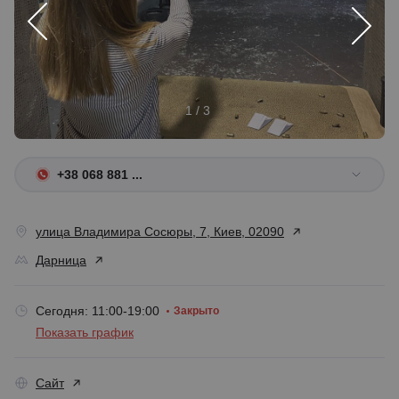
1 / 3
+38 068 881 ...
улица Владимира Сосюры, 7, Киев, 02090
Дарница
Сегодня: 11:00-19:00
Закрыто
Показать график
Сайт