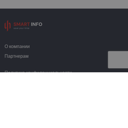
О компании
Партнерам
Политика конфиденциальности
Условия и правила
Контакты