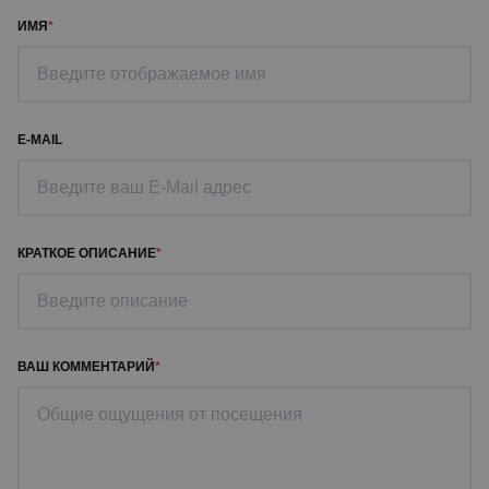
ИМЯ
E-MAIL
КРАТКОЕ ОПИСАНИЕ
ВАШ КОММЕНТАРИЙ