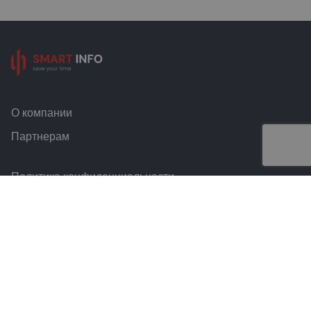
О компании
Партнерам
Политика конфиденциальности
Условия и правила
Контакты