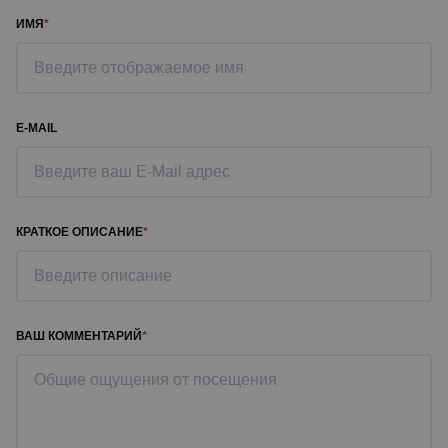
ИМЯ
E-MAIL
КРАТКОЕ ОПИСАНИЕ
ВАШ КОММЕНТАРИЙ