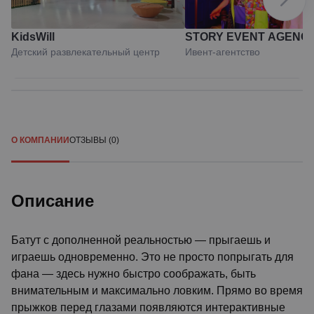
KidsWill
STORY EVENT AGENC
Детский развлекательный центр
Ивент-агентство
О КОМПАНИИ
ОТЗЫВЫ (0)
Описание
Батут с дополненной реальностью — прыгаешь и
играешь одновременно. Это не просто попрыгать для
фана — здесь нужно быстро соображать, быть
внимательным и максимально ловким. Прямо во время
прыжков перед глазами появляются интерактивные