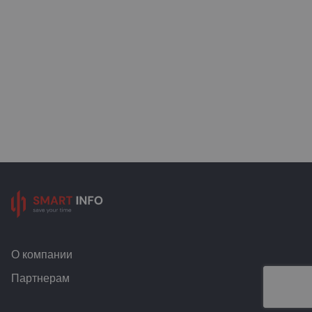
О компании
Партнерам