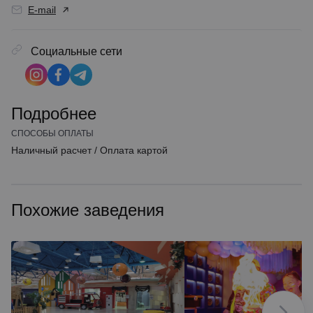
E-mail
Социальные сети
Подробнее
СПОСОБЫ ОПЛАТЫ
Наличный расчет
/
Оплата картой
Похожие заведения