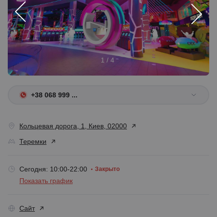
1 / 4
+38 068 999 ...
Кольцевая дорога, 1, Киев, 02000
Теремки
Сегодня: 10:00-22:00
Закрыто
Показать график
Сайт