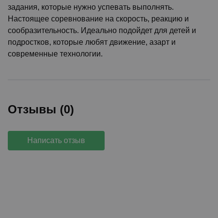
задания, которые нужно успевать выполнять.
Настоящее соревнование на скорость, реакцию и
сообразительность. Идеально подойдет для детей и
подростков, которые любят движение, азарт и
современные технологии.
Отзывы (0)
Написать отзыв