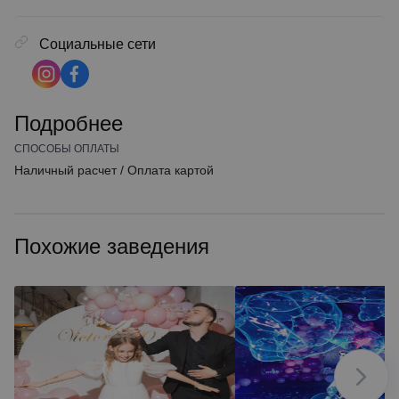
Социальные сети
Подробнее
СПОСОБЫ ОПЛАТЫ
Наличный расчет
/
Оплата картой
Похожие заведения