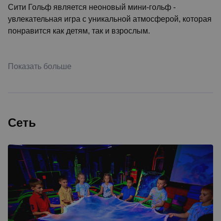
Сити Гольф является неоновый мини-гольф -
увлекательная игра с уникальной атмосферой, которая
понравится как детям, так и взрослым.
Показать больше
Сеть