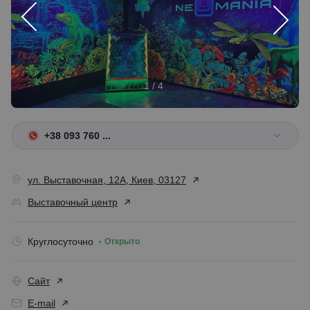
1 / 4
+38 093 760 ...
ул. Выставочная, 12А, Киев, 03127
Выставочный центр
Круглосуточно
Открыто
Сайт
E-mail