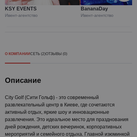
KSY EVENTS
BananaDay
Ивент-агентство
Ивент-агентство
О КОМПАНИИ
СЕТЬ (2)
ОТЗЫВЫ (0)
Описание
City Golf (Сити Гольф) - это современный
развлекательный центр в Киеве, где сочетаются
активный отдых, яркие шоу и инновационные
развлечения. Это идеальное место для празднования
дней рождения, детских вечеринок, корпоративных
мероприятий и семейного отдыха. Главной изюминкой