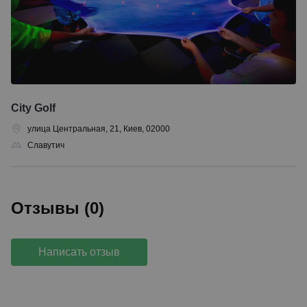
City Golf
улица Центральная, 21, Киев, 02000
Славутич
Отзывы (0)
Написать отзыв