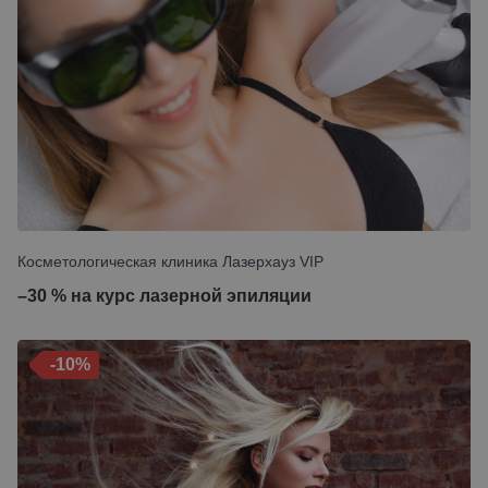
Косметологическая клиника Лазерхауз VIP
–30 % на курс лазерной эпиляции
-10%