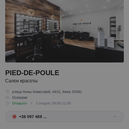
PIED-DE-POULE
Салон красоты
улица Анны Ахматовой, 44/11, Киев, 02081
Осокорки
Открыто
/ Сегодня: 09:00-21:00
+38 097 469 ...