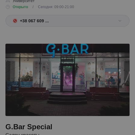
Университет
Открыто
/ Сегодня: 09:00-21:00
+38 067 609 ...
G.Bar Special