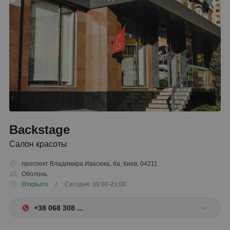
Backstage
Салон красоты
проспект Владимира Ивасюка, 6а, Киев, 04211
Оболонь
Открыто
/ Сегодня: 09:00-21:00
+38 068 308 ...