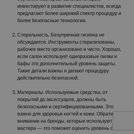
инвестируют в развитие специалистов, всегда
предлагают более широкий спектр процедур и
более безопасные технологии.
Стерильность. Безупречная гигиена не
обсуждается. Инструменты стерилизованы,
рабочее место организовано и чисто. Хорошо,
если салон использует одноразовые пилки и
бафы это дополнительный уровень защиты.
Такие детали важны и делают процедуру
действительно безопасной.
Материалы. Используемые средства, от
покрытий до аксессуаров, должны быть
безопасными и сертифицированными. Это
важно для здоровья ногтей и кожи. Обратите
внимание на бренды, которые используют
мастера — это поможет оценить уровень салона