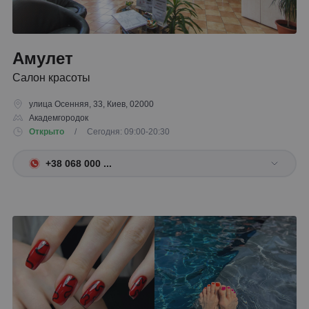
Амулет
Салон красоты
улица Осенняя, 33, Киев, 02000
Академгородок
Открыто
/ Сегодня: 09:00-20:30
+38 068 000 ...