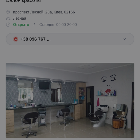
Салон красоты
проспект Лесной, 23а, Киев, 02166
Лесная
Открыто
/ Сегодня: 09:00-20:00
+38 096 767 ...