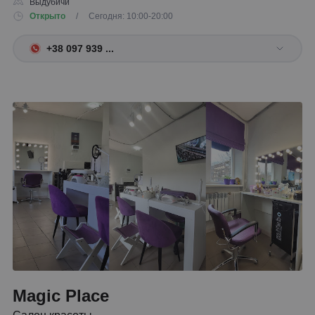
Выдубичи
Открыто
/ Сегодня: 10:00-20:00
+38 097 939 ...
Magic Place