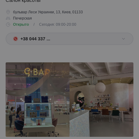
Салон красоты
бульвар Леси Украинки, 13, Киев, 01133
Печерская
Открыто
/ Сегодня: 09:00-20:00
+38 044 337 ...