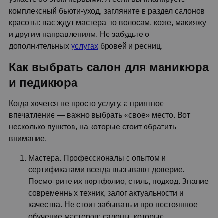
комплексный бьюти-уход, загляните в раздел салонов
красоты: вас ждут мастера по волосам, коже, макияжу
и другим направлениям. Не забудьте о
дополнительных
услугах
бровей и ресниц.
Как выбрать салон для маникюра
и педикюра
Когда хочется не просто услугу, а приятное
впечатление — важно выбрать «свое» место. Вот
несколько пунктов, на которые стоит обратить
внимание.
Мастера. Профессионалы с опытом и
сертификатами всегда вызывают доверие.
Посмотрите их портфолио, стиль, подход. Знание
современных техник, залог актуальности и
качества. Не стоит забывать и про постоянное
обучение мастеров: салоны, которые