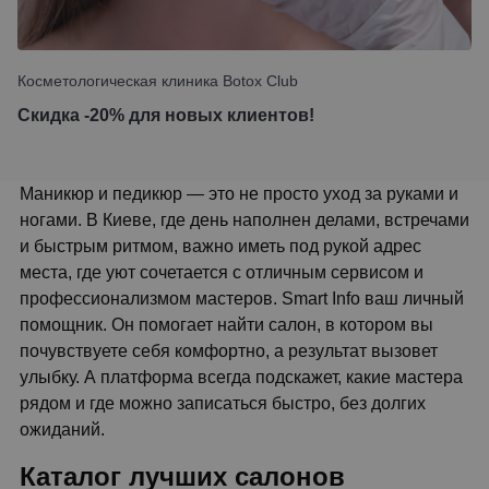
Косметологическая клиника Botox Club
Скидка -20% для новых клиентов!
Маникюр и педикюр — это не просто уход за руками и
ногами. В Киеве, где день наполнен делами, встречами
и быстрым ритмом, важно иметь под рукой адрес
места, где уют сочетается с отличным сервисом и
профессионализмом мастеров. Smart Info ваш личный
помощник. Он помогает найти салон, в котором вы
почувствуете себя комфортно, а результат вызовет
улыбку. А платформа всегда подскажет, какие мастера
рядом и где можно записаться быстро, без долгих
ожиданий.
Каталог лучших салонов