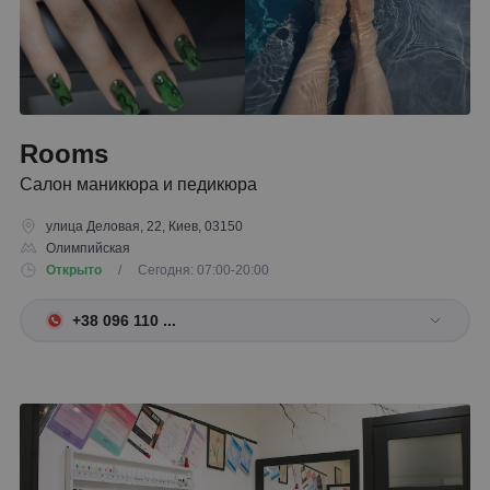
Rooms
Салон маникюра и педикюра
улица Деловая, 22, Киев, 03150
Олимпийская
Открыто
/ Сегодня: 07:00-20:00
+38 096 110 ...