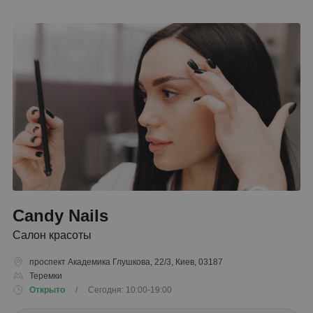
Candy Nails
Салон красоты
проспект Академика Глушкова, 22/3, Киев, 03187
Теремки
Открыто
/ Сегодня: 10:00-19:00