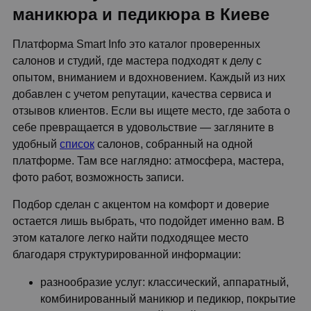
маникюра и педикюра в Киеве
Платформа Smart Info это каталог проверенных
салонов и студий, где мастера подходят к делу с
опытом, вниманием и вдохновением. Каждый из них
добавлен с учетом репутации, качества сервиса и
отзывов клиентов. Если вы ищете место, где забота о
себе превращается в удовольствие — загляните в
удобный
список
салонов, собранный на одной
платформе. Там все наглядно: атмосфера, мастера,
фото работ, возможность записи.
Подбор сделан с акцентом на комфорт и доверие
остается лишь выбрать, что подойдет именно вам. В
этом каталоге легко найти подходящее место
благодаря структурированной информации:
разнообразие услуг: классический, аппаратный,
комбинированный маникюр и педикюр, покрытие