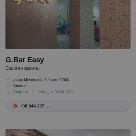
G.Bar Easy
Салон красоты
улица Мечникова, 6, Киев, 02000
Кловская
Открыто
/ Сегодня: 09:00-21:00
+38 044 337 ...