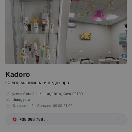
Kadoro
Салон маникюра и педикюра
улица Самойло Кошки, 10/1а, Киев, 03189
Ипподром
Открыто
/ Сегодня: 09:00-21:00
+38 068 788 ...