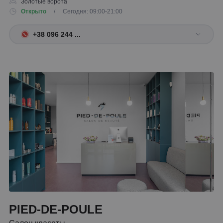
Золотые ворота
Открыто
/ Сегодня: 09:00-21:00
+38 096 244 ...
PIED-DE-POULE