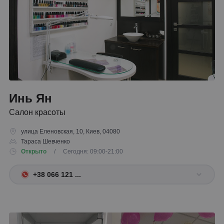
Инь Ян
Салон красоты
улица Еленовская, 10, Киев, 04080
Тараса Шевченко
Открыто
/ Сегодня: 09:00-21:00
+38 066 121 ...