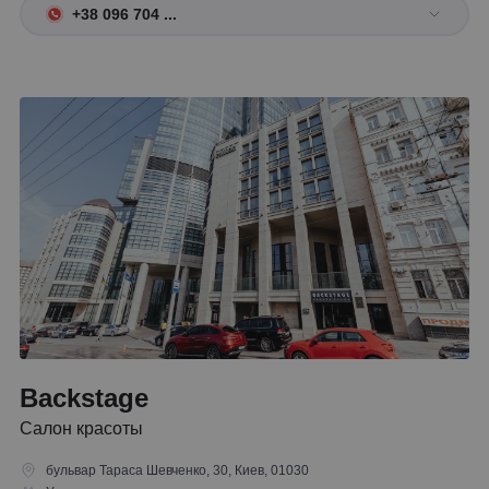
+38 096 704 ...
Backstage
Салон красоты
бульвар Тараса Шевченко, 30, Киев, 01030