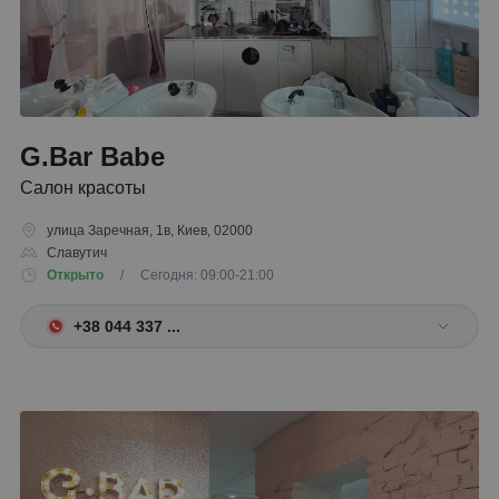
G.Bar Babe
Салон красоты
улица Заречная, 1в, Киев, 02000
Славутич
Открыто
/ Сегодня: 09:00-21:00
+38 044 337 ...