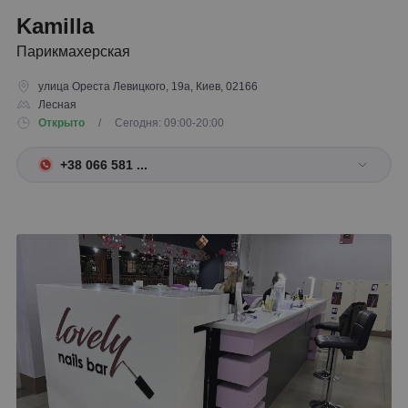
Kamilla
Парикмахерская
улица Ореста Левицкого, 19а, Киев, 02166
Лесная
Открыто
/ Сегодня: 09:00-20:00
+38 066 581 ...