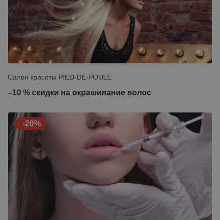
Салон красоты PIED-DE-POULE
–10 % скидки на окрашивание волос
-20%