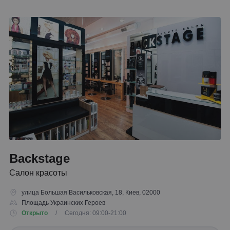
Backstage
Салон красоты
улица Большая Васильковская, 18, Киев, 02000
Площадь Украинских Героев
Открыто
/ Сегодня: 09:00-21:00