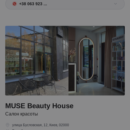
+38 063 923 ...
MUSE Beauty House
Салон красоты
улица Бусловская, 12, Киев, 02000