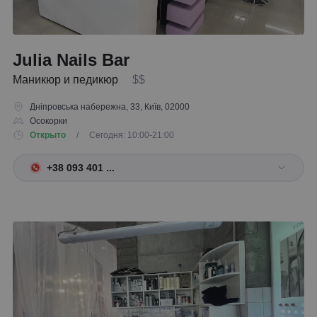
Julia Nails Bar
Маникюр и педикюр
$$
Дніпровська набережна, 33, Київ, 02000
Осокорки
Открыто
/ Сегодня: 10:00-21:00
+38 093 401 ...