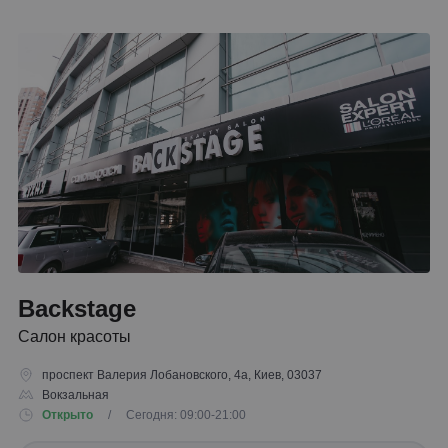
Backstage
Салон красоты
проспект Валерия Лобановского, 4а, Киев, 03037
Вокзальная
Открыто
/ Сегодня: 09:00-21:00