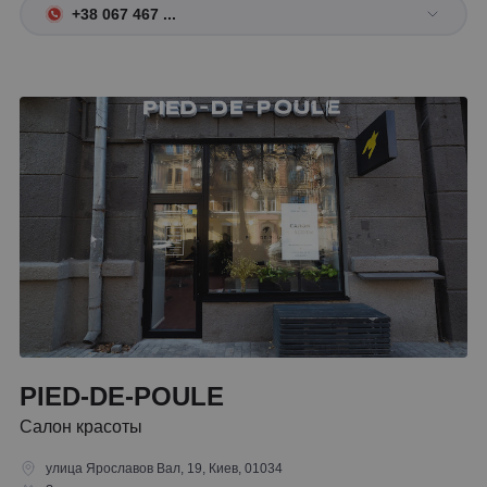
+38 067 467 ...
PIED-DE-POULE
Салон красоты
улица Ярославов Вал, 19, Киев, 01034