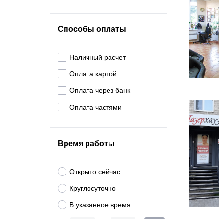
Способы оплаты
Наличный расчет
Оплата картой
Оплата через банк
Оплата частями
Время работы
Открыто сейчас
Круглосуточно
В указанное время