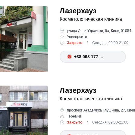
Лазерхауз
Косметологическая клиника
улица Леси Украинки, 6а, Киев, 01054
Университет
Закрыто
/ Сегодня: 09:00-21:00
+38 093 177 ...
Лазерхауз
Косметологическая клиника
проспект Академика Глушкова, 27, Киев
Теремки
Закрыто
/ Сегодня: 09:00-21:00