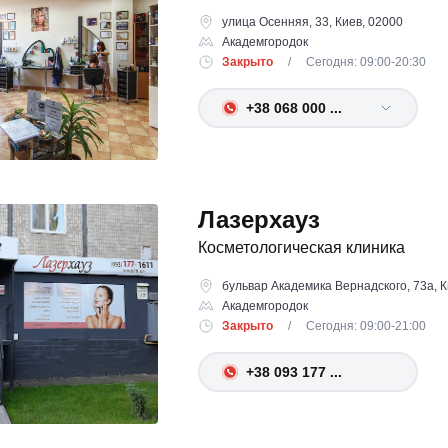
улица Осенняя, 33, Киев, 02000
Академгородок
Закрыто
/ Сегодня: 09:00-20:30
+38 068 000 ...
Лазерхауз
Косметологическая клиника
бульвар Академика Вернадского, 73а, К
Академгородок
Закрыто
/ Сегодня: 09:00-21:00
+38 093 177 ...