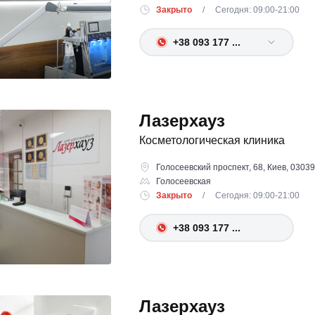
Закрыто
/ Сегодня: 09:00-21:00
+38 093 177 ...
Лазерхауз
Косметологическая клиника
Голосеевский проспект, 68, Киев, 03039
Голосеевская
Закрыто
/ Сегодня: 09:00-21:00
+38 093 177 ...
Лазерхауз