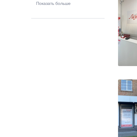
Показать больше