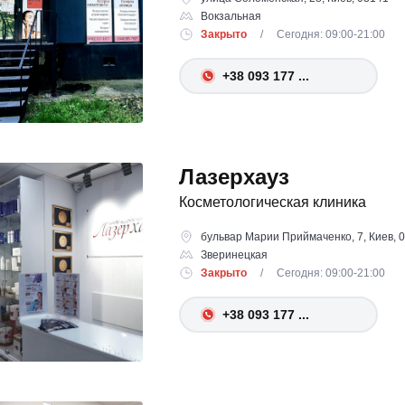
Вокзальная
Закрыто
/ Сегодня: 09:00-21:00
+38 093 177 ...
Лазерхауз
Косметологическая клиника
бульвар Марии Приймаченко, 7, Киев, 
Зверинецкая
Закрыто
/ Сегодня: 09:00-21:00
+38 093 177 ...