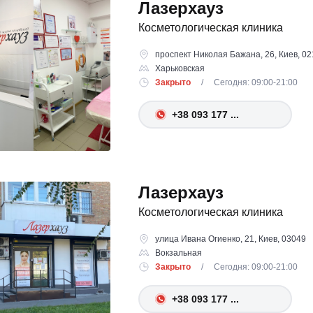
Лазерхауз
Косметологическая клиника
проспект Николая Бажана, 26, Киев, 0
Харьковская
Закрыто
/ Сегодня: 09:00-21:00
+38 093 177 ...
Лазерхауз
Косметологическая клиника
улица Ивана Огиенко, 21, Киев, 03049
Вокзальная
Закрыто
/ Сегодня: 09:00-21:00
+38 093 177 ...