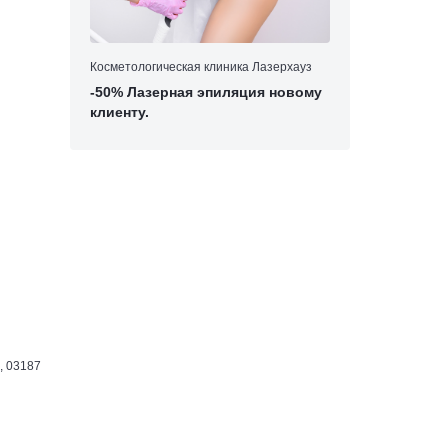
Косметологическая клиника Лазерхауз
-50% Лазерная эпиляция новому
клиенту.
, 03187