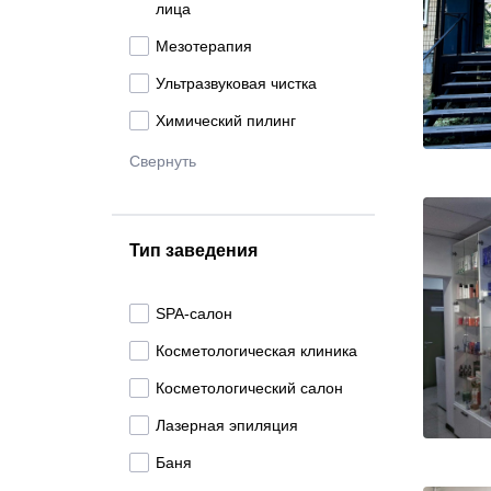
лица
Мезотерапия
Ультразвуковая чистка
Химический пилинг
Свернуть
Тип заведения
SPA-салон
Косметологическая клиника
Косметологический салон
Лазерная эпиляция
Баня