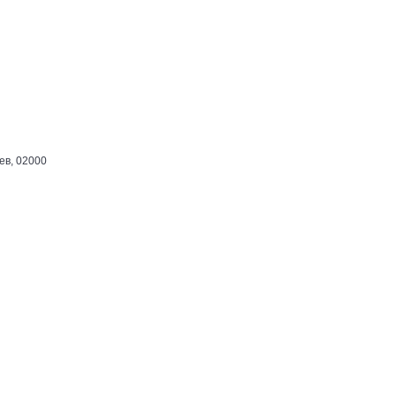
ев, 02000