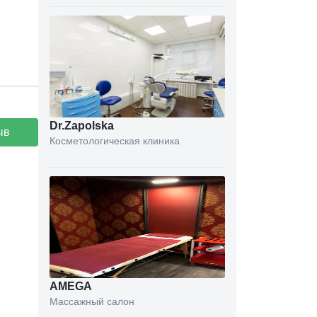
Dr.Zapolska
ыв
Косметологическая клиника
AMEGA
Массажный салон