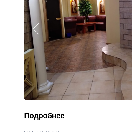
Подробнее