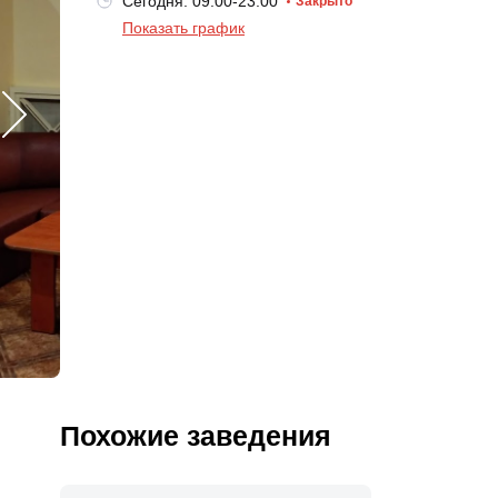
Сегодня: 09:00-23:00
Закрыто
Показать график
Похожие заведения