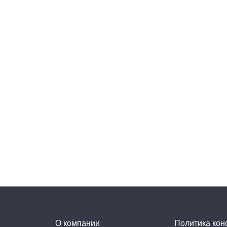
О компании
Политика ко