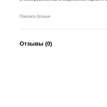
Показать больше
Отзывы (0)