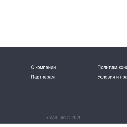
О компании
Политика ко
Партнерам
Условия и пр
Smart Info © 2026