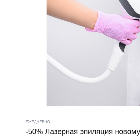
ЕЖЕДНЕВНО
-50% Лазерная эпиляция новому