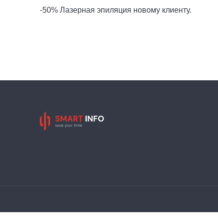
-50% Лазерная эпиляция новому клиенту.