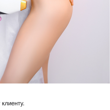
 клиенту.