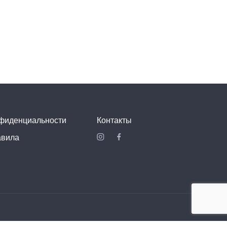
нфиденциальности
Контакты
авила