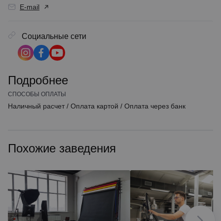
E-mail
Социальные сети
Подробнее
СПОСОБЫ ОПЛАТЫ
Наличный расчет
/
Оплата картой
/
Оплата через банк
Похожие заведения