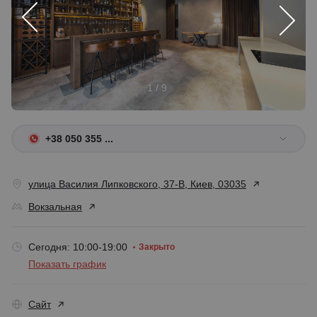
1 / 9
+38 050 355 ...
улица Василия Липковского, 37-В, Киев, 03035
Вокзальная
Сегодня: 10:00-19:00
Закрыто
Показать график
Сайт