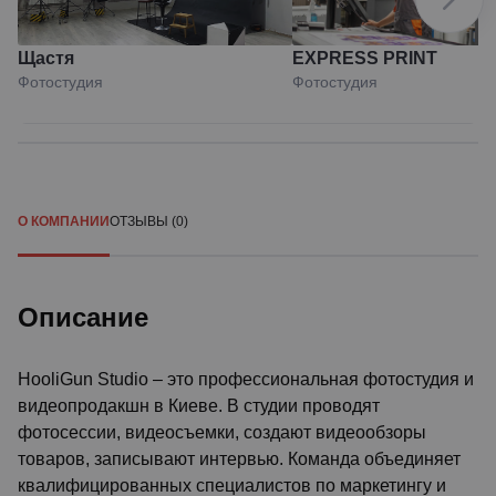
Щастя
EXPRESS PRINT
Фотостудия
Фотостудия
О КОМПАНИИ
ОТЗЫВЫ (0)
Описание
HooliGun Studio – это профессиональная фотостудия и
видеопродакшн в Киеве. В студии проводят
фотосессии, видеосъемки, создают видеообзоры
товаров, записывают интервью. Команда объединяет
квалифицированных специалистов по маркетингу и