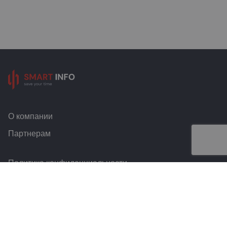
О компании
Партнерам
Политика конфиденциальности
Условия и правила
Контакты