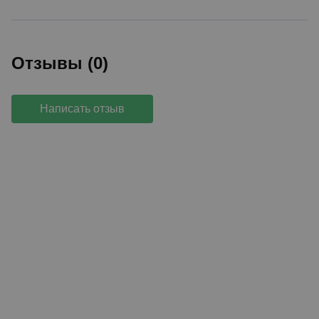
Отзывы (0)
Написать отзыв