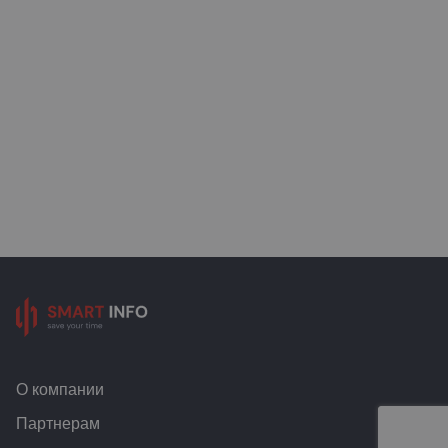
О компании
Партнерам