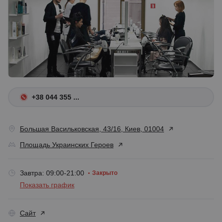
+38 044 355 ...
Большая Васильковская, 43/16, Киев, 01004
Площадь Украинских Героев
Завтра: 09:00-21:00
Закрыто
Показать график
Сайт