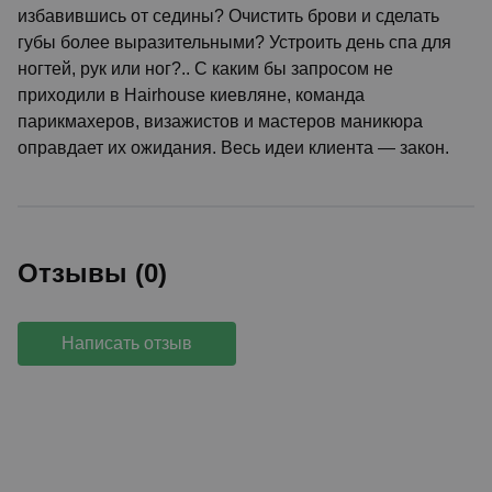
избавившись от седины? Очистить брови и сделать
губы более выразительными? Устроить день спа для
ногтей, рук или ног?.. С каким бы запросом не
приходили в Hairhouse киевляне, команда
парикмахеров, визажистов и мастеров маникюра
оправдает их ожидания. Весь идеи клиента — закон.
Отзывы (0)
Написать отзыв